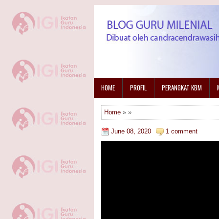
HOME
PROFIL
PERANGKAT KBM
Home
» »
June 08, 2020
1 comment