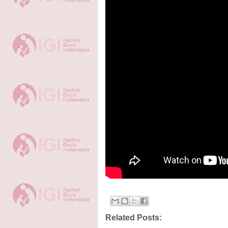
Related Posts: