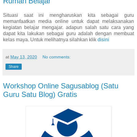
Rumah Belajar
Situasi saat ini mengharuskan kita sebagai guru
memanfaatkan media online untuk dapat melaksanakan
kegiatan belajar mengajar. adapun salah satu cara yang
dapat kita lakukan sebagai guru adalah dengan membuat
kelas maya. Untuk melihatnya silahkan klik
disini
at
May 13, 2020
No comments:
Share
Workshop Online Sagusablog (Satu
Guru Satu Blog) Gratis