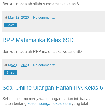
Berikut ini adalah silabus matematika kelas 6
at
May 12, 2020
No comments:
Share
RPP Matematika Kelas 6SD
Berikut ini adalah RPP matematika Kelas 6 SD
at
May 12, 2020
No comments:
Share
Soal Online Ulangan Harian IPA Kelas 6
Sebelum kamu menjawab ulangan harian ini. bacalah
materi tentang
keseimbangan ekosistem
yang telah