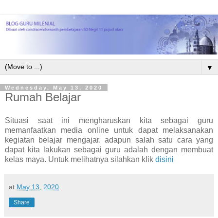
▼
Wednesday, May 13, 2020
Rumah Belajar
Situasi saat ini mengharuskan kita sebagai guru
memanfaatkan media online untuk dapat melaksanakan
kegiatan belajar mengajar. adapun salah satu cara yang
dapat kita lakukan sebagai guru adalah dengan membuat
kelas maya. Untuk melihatnya silahkan klik
disini
at
May 13, 2020
Share